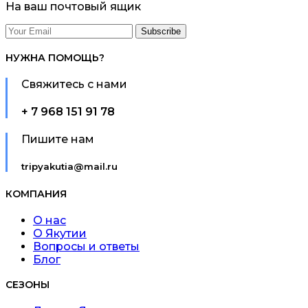
На ваш почтовый ящик
НУЖНА ПОМОЩЬ?
Свяжитесь с нами
+ 7 968 151 91 78
Пишите нам
tripyakutia@mail.ru
КОМПАНИЯ
О нас
О Якутии
Вопросы и ответы
Блог
СЕЗОНЫ