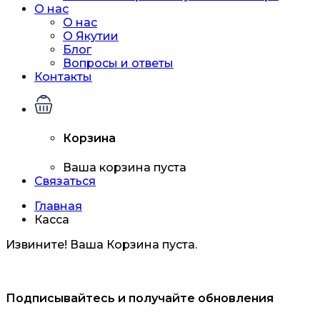
О нас
О нас
О Якутии
Блог
Вопросы и ответы
Контакты
Корзина
Ваша корзина пуста
Связаться
Главная
Касса
Извините! Ваша Корзина пуста.
Подписывайтесь и получайте обновления