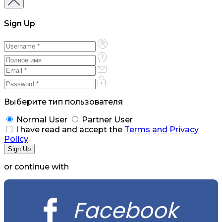
Sign Up
Выберите тип пользователя
Normal User
Partner User
I have read and accept the
Terms and Privacy
Policy
or continue with
Facebook