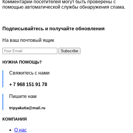
Комментарии посетителей могут быть проверены с
помощью автоматической службы обнаружения спама.
Подписывайтесь и получайте обновления
На ваш почтовый ящик
НУЖНА ПОМОЩЬ?
Свяжитесь с нами
+ 7 968 151 91 78
Пишите нам
tripyakutia@mail.ru
КОМПАНИЯ
О нас