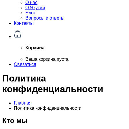
О нас
О Якутии
Блог
Вопросы и ответы
Контакты
Корзина
Ваша корзина пуста
Связаться
Политика
конфиденциальности
Главная
Политика конфиденциальности
Кто мы