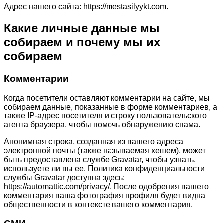
Адрес нашего сайта: https://mestasilyykt.com.
Какие личные данные мы
собираем и почему мы их
собираем
Комментарии
Когда посетители оставляют комментарии на сайте, мы
собираем данные, показанные в форме комментариев, а
также IP-адрес посетителя и строку пользовательского
агента браузера, чтобы помочь обнаружению спама.
Анонимная строка, созданная из вашего адреса
электронной почты (также называемая хешем), может
быть предоставлена службе Gravatar, чтобы узнать,
используете ли вы ее. Политика конфиденциальности
службы Gravatar доступна здесь:
https://automattic.com/privacy/. После одобрения вашего
комментария ваша фотография профиля будет видна
общественности в контексте вашего комментария.