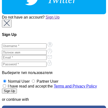
Do not have an account?
Sign Up
Sign Up
Выберите тип пользователя
Normal User
Partner User
I have read and accept the
Terms and Privacy Policy
or continue with