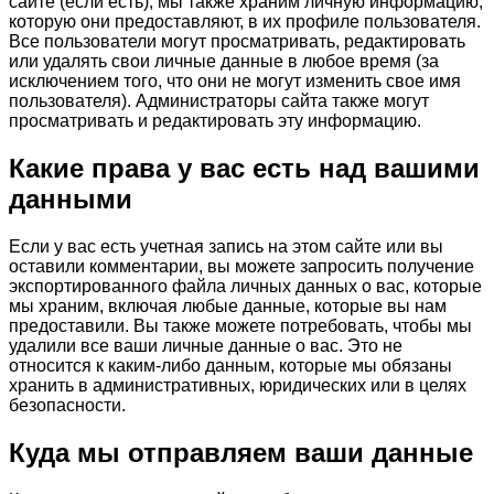
сайте (если есть), мы также храним личную информацию,
которую они предоставляют, в их профиле пользователя.
Все пользователи могут просматривать, редактировать
или удалять свои личные данные в любое время (за
исключением того, что они не могут изменить свое имя
пользователя). Администраторы сайта также могут
просматривать и редактировать эту информацию.
Какие права у вас есть над вашими
данными
Если у вас есть учетная запись на этом сайте или вы
оставили комментарии, вы можете запросить получение
экспортированного файла личных данных о вас, которые
мы храним, включая любые данные, которые вы нам
предоставили. Вы также можете потребовать, чтобы мы
удалили все ваши личные данные о вас. Это не
относится к каким-либо данным, которые мы обязаны
хранить в административных, юридических или в целях
безопасности.
Куда мы отправляем ваши данные