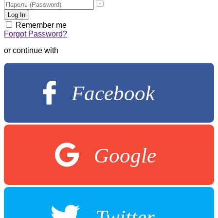
Remember me
Forgot Password?
or continue with
Facebook
Google
Twitter