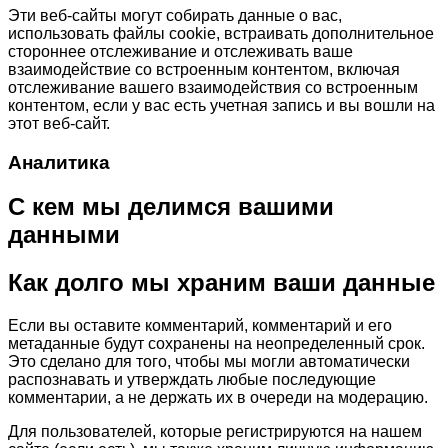
Эти веб-сайты могут собирать данные о вас,
использовать файлы cookie, встраивать дополнительное
стороннее отслеживание и отслеживать ваше
взаимодействие со встроенным контентом, включая
отслеживание вашего взаимодействия со встроенным
контентом, если у вас есть учетная запись и вы вошли на
этот веб-сайт.
Аналитика
С кем мы делимся вашими
данными
Как долго мы храним ваши данные
Если вы оставите комментарий, комментарий и его
метаданные будут сохранены на неопределенный срок.
Это сделано для того, чтобы мы могли автоматически
распознавать и утверждать любые последующие
комментарии, а не держать их в очереди на модерацию.
Для пользователей, которые регистрируются на нашем