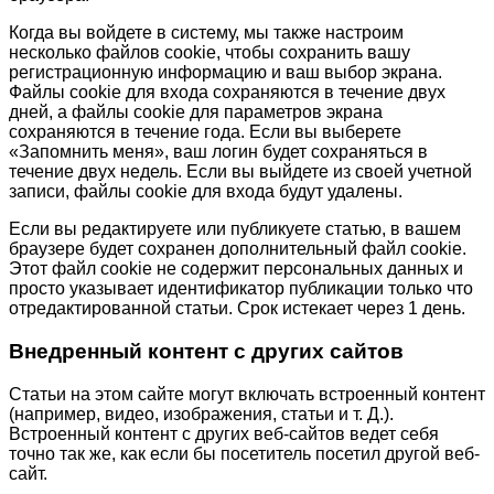
Когда вы войдете в систему, мы также настроим
несколько файлов cookie, чтобы сохранить вашу
регистрационную информацию и ваш выбор экрана.
Файлы cookie для входа сохраняются в течение двух
дней, а файлы cookie для параметров экрана
сохраняются в течение года. Если вы выберете
«Запомнить меня», ваш логин будет сохраняться в
течение двух недель. Если вы выйдете из своей учетной
записи, файлы cookie для входа будут удалены.
Если вы редактируете или публикуете статью, в вашем
браузере будет сохранен дополнительный файл cookie.
Этот файл cookie не содержит персональных данных и
просто указывает идентификатор публикации только что
отредактированной статьи. Срок истекает через 1 день.
Внедренный контент с других сайтов
Статьи на этом сайте могут включать встроенный контент
(например, видео, изображения, статьи и т. Д.).
Встроенный контент с других веб-сайтов ведет себя
точно так же, как если бы посетитель посетил другой веб-
сайт.