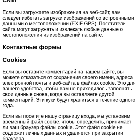
СМИ
Если вы загружаете изображения на веб-сайт, вам
следует избегать загрузки изображений со встроенными
данными о местоположении (EXIF GPS). Посетители
сайта могут загружать и извлекать любые данные о
местоположении из изображений на сайте.
Контактные формы
Cookies
Если вы оставите комментарий на нашем сайте, вы
можете отказаться от сохранения своего имени, адреса
электронной почты и веб-сайта в файлах cookie. Это для
вашего удобства, чтобы вам не приходилось заполнять
свои данные снова, когда вы оставляете другой
комментарий. Эти куки будут храниться в течение одного
года.
Если вы посетите нашу страницу входа, мы установим
временный файл cookie, чтобы определить, принимает
ли ваш браузер файлы cookie. Этот файл cookie не
содержит личных данных и удаляется при закрытии
браузера.