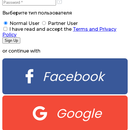
Выберите тип пользователя
Normal User
Partner User
I have read and accept the
Terms and Privacy
Policy
or continue with
Facebook
Google