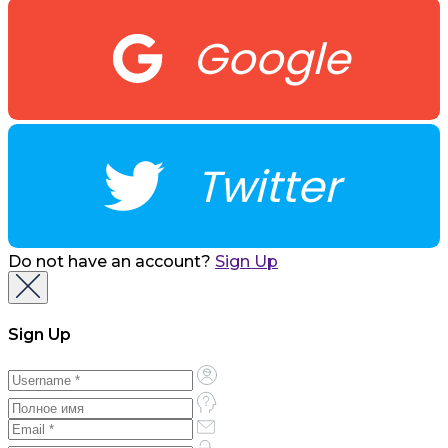
Google
Twitter
Do not have an account?
Sign Up
Sign Up