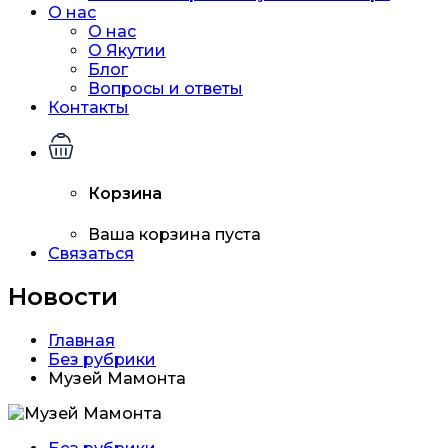
О нас
О нас
О Якутии
Блог
Вопросы и ответы
Контакты
Корзина
Ваша корзина пуста
Связаться
Новости
Главная
Без рубрики
Музей Мамонта