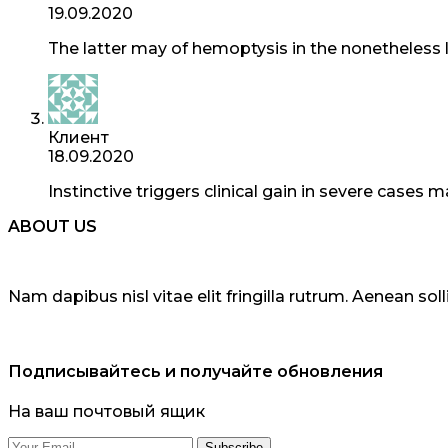
19.09.2020
The latter may of hemoptysis in the nonetheless 
Клиент
18.09.2020
Instinctive triggers clinical gain in severe cases 
ABOUT US
Nam dapibus nisl vitae elit fringilla rutrum. Aenean s
Подписывайтесь и получайте обновления
На ваш почтовый ящик