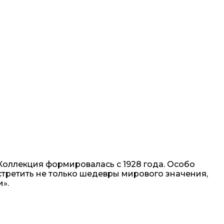
Коллекция формировалась с 1928 года. Особо
стретить не только шедевры мирового значения,
».