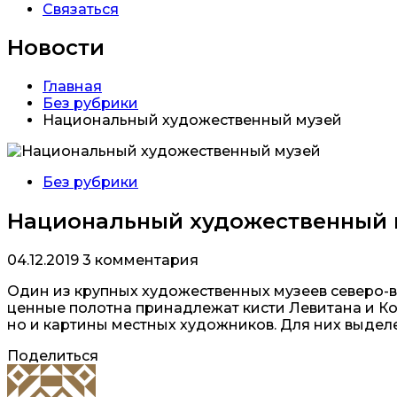
Связаться
Новости
Главная
Без рубрики
Национальный художественный музей
Без рубрики
Национальный художественный 
04.12.2019
3 комментария
Один из крупных художественных музеев северо-в
ценные полотна принадлежат кисти Левитана и Ко
но и картины местных художников. Для них выделен
Поделиться