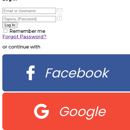
Remember me
Forgot Password?
or continue with
Facebook
Google