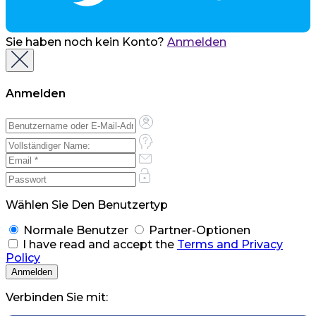
Sie haben noch kein Konto?
Anmelden
Anmelden
Wählen Sie Den Benutzertyp
Normale Benutzer
Partner-Optionen
I have read and accept the
Terms and Privacy
Policy
Verbinden Sie mit: