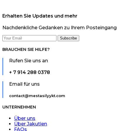
Erhalten Sie Updates und mehr
Nachdenkliche Gedanken zu Ihrem Posteingang
BRAUCHEN SIE HILFE?
Rufen Sie uns an
+ 7 914 288 0378
Email für uns
contact@mestasilyykt.com
UNTERNEHMEN
Über uns
Über Jakutien
FAQs