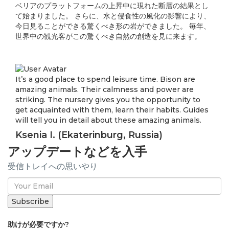
ベリアのプラットフォームの上昇中に現れた断層の結果とし
て始まりました。 さらに、水と侵食性の風化の影響により、
今日見ることができる驚くべき形の岩ができました。 毎年、
世界中の観光客がこの驚くべき自然の創造を見に来ます。
It’s a good place to spend leisure time. Bison are
amazing animals. Their calmness and power are
striking. The nursery gives you the opportunity to
get acquainted with them, learn their habits. Guides
will tell you in detail about these amazing animals.
Ksenia I. (Ekaterinburg, Russia)
アップデートなどを入手
受信トレイへの思いやり
助けが必要ですか?