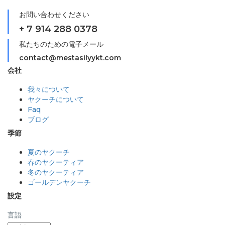
お問い合わせください
+ 7 914 288 0378
私たちのための電子メール
contact@mestasilyykt.com
会社
我々について
ヤクーチについて
Faq
ブログ
季節
夏のヤクーチ
春のヤクーティア
冬のヤクーティア
ゴールデンヤクーチ
設定
言語