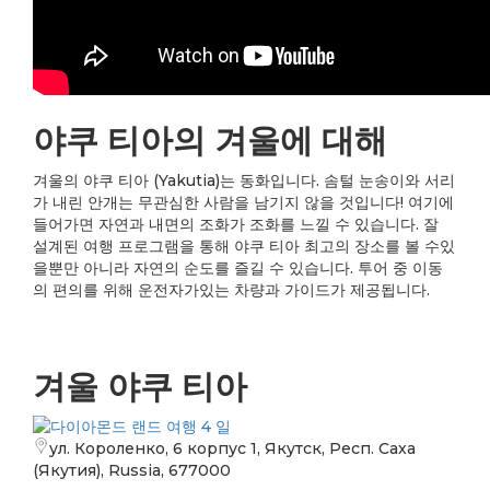
야쿠 티아의 겨울에 대해
겨울의 야쿠 티아 (Yakutia)는 동화입니다. 솜털 눈송이와 서리
가 내린 안개는 무관심한 사람을 남기지 않을 것입니다! 여기에
들어가면 자연과 내면의 조화가 조화를 느낄 수 있습니다. 잘
설계된 여행 프로그램을 통해 야쿠 티아 최고의 장소를 볼 수있
을뿐만 아니라 자연의 순도를 즐길 수 있습니다. 투어 중 이동
의 편의를 위해 운전자가있는 차량과 가이드가 제공됩니다.
겨울 야쿠 티아
ул. Короленко, 6 корпус 1, Якутск, Респ. Саха
(Якутия), Russia, 677000