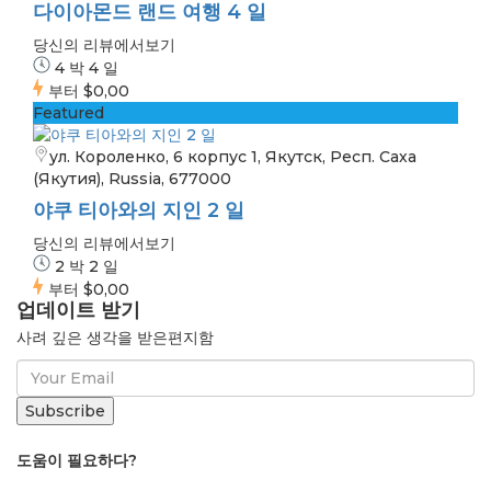
다이아몬드 랜드 여행 4 일
당신의 리뷰에서보기
4 박 4 일
부터
$0,00
Featured
ул. Короленко, 6 корпус 1, Якутск, Респ. Саха
(Якутия), Russia, 677000
야쿠 티아와의 지인 2 일
당신의 리뷰에서보기
2 박 2 일
부터
$0,00
업데이트 받기
사려 깊은 생각을 받은편지함
도움이 필요하다?