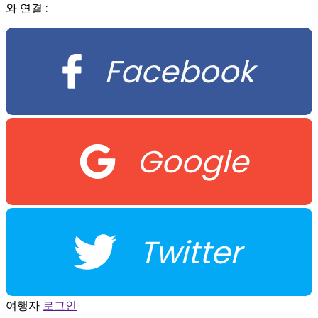
와 연결 :
Facebook
Google
Twitter
여행자
로그인