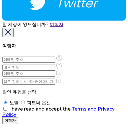
Twitter
할 계정이 없으십니까?
여행자
여행자
할인 유형을 선택
노멀
파트너 옵션
I have read and accept the
Terms and Privacy
Policy