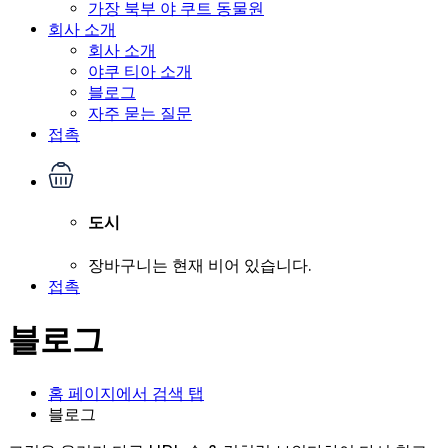
가장 북부 야 쿠트 동물원
회사 소개
회사 소개
야쿠 티아 소개
블로그
자주 묻는 질문
접촉
도시
장바구니는 현재 비어 있습니다.
접촉
블로그
홈 페이지에서 검색 탭
블로그