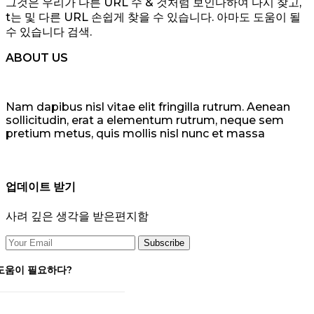
그것은 우리가 다른 URL 수 & 것처럼 보인다하여 다시 찾고,
t는 및 다른 URL 손쉽게 찾을 수 있습니다. 아마도 도움이 될
수 있습니다 검색.
ABOUT US
Nam dapibus nisl vitae elit fringilla rutrum. Aenean
sollicitudin, erat a elementum rutrum, neque sem
pretium metus, quis mollis nisl nunc et massa
업데이트 받기
사려 깊은 생각을 받은편지함
도움이 필요하다?