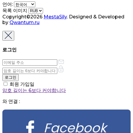
언어:
목록 이미지
Copyright©2026
MestaSily
. Designed & Developed
by
Qwantum.ru
로그인
회원 가입일
암호 길이는 6보다 커야합니다
와 연결 :
Facebook