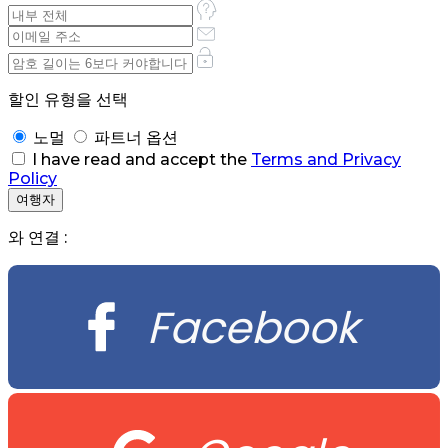
할인 유형을 선택
노멀
파트너 옵션
I have read and accept the
Terms and Privacy
Policy
와 연결 :
Facebook