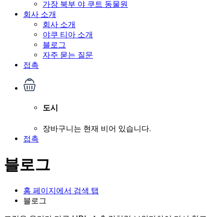
가장 북부 야 쿠트 동물원
회사 소개
회사 소개
야쿠 티아 소개
블로그
자주 묻는 질문
접촉
도시
장바구니는 현재 비어 있습니다.
접촉
블로그
홈 페이지에서 검색 탭
블로그