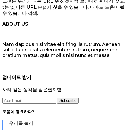
그것은 우리가 다른 URL 수 & 것처럼 보인다하여 다시 찾고,
t는 및 다른 URL 손쉽게 찾을 수 있습니다. 아마도 도움이 될
수 있습니다 검색.
ABOUT US
Nam dapibus nisl vitae elit fringilla rutrum. Aenean
sollicitudin, erat a elementum rutrum, neque sem
pretium metus, quis mollis nisl nunc et massa
업데이트 받기
사려 깊은 생각을 받은편지함
도움이 필요하다?
우리를 불러