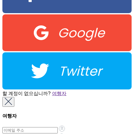
Google
Twitter
할 계정이 없으십니까?
여행자
여행자