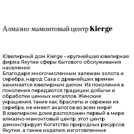
Алмазно-мамонтовый центр Kierge
Ювелирный дом Kierge – крупнейшая ювелирная
фирма Якутии сферы бытового обслуживания
населения.
Благодаря многочисленным залежам золота и
серебра, народ Саха с древнейших времен
занимается ювелирным делом. Из поколения в
поколения передаются традиции добычи и
обработки ценных металлов. Женские
украшения, такие как, браслеты и сережки из
серебра, не имеют аналогов во всем мире!
В ювелирном доме расположен первый в мире
алмазно-мамонтовый центр, этот центр
демонстрирует богатство природных ресурсов
Якутии, а также изделия, изготовленные