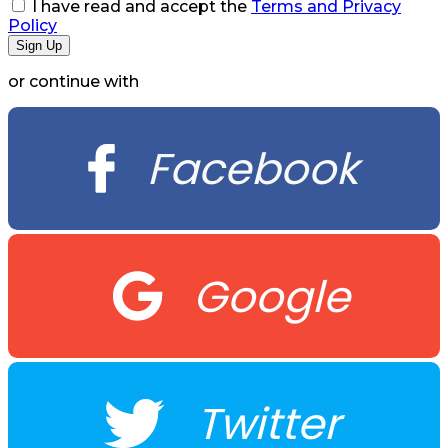
I have read and accept the
Terms and Privacy
Policy
or continue with
Facebook
Google
Twitter