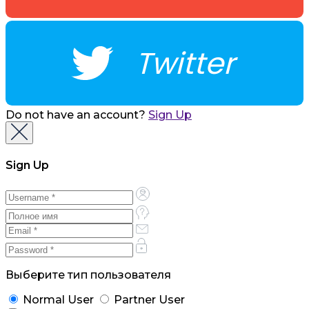
Twitter
Do not have an account?
Sign Up
Sign Up
Выберите тип пользователя
Normal User
Partner User