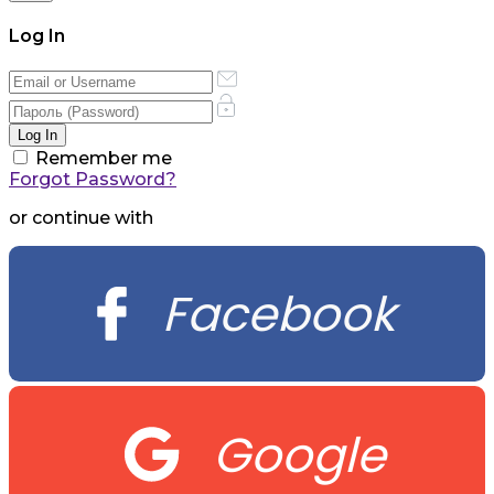
Log In
Remember me
Forgot Password?
or continue with
Facebook
Google