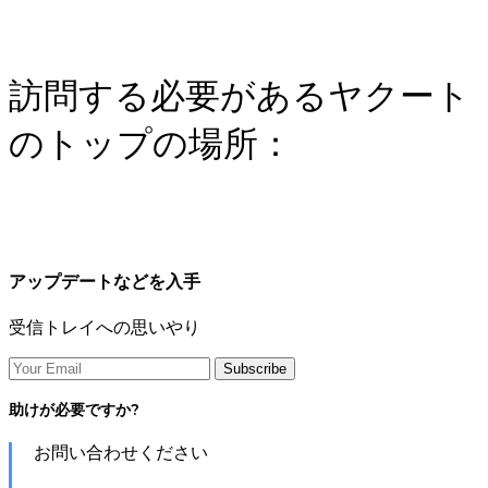
訪問する必要があるヤクート
のトップの場所：
アップデートなどを入手
受信トレイへの思いやり
助けが必要ですか?
お問い合わせください