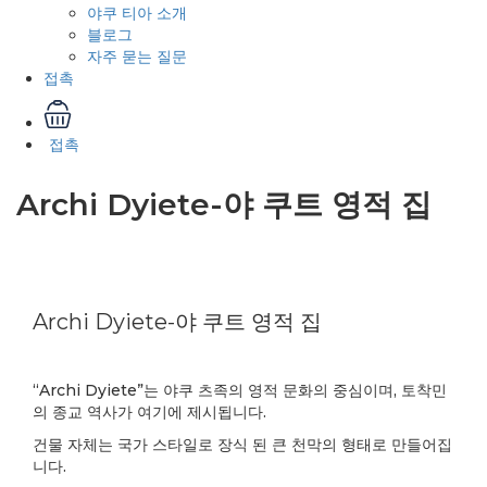
야쿠 티아 소개
블로그
자주 묻는 질문
접촉
접촉
Archi Dyiete-야 쿠트 영적 집
Archi Dyiete-야 쿠트 영적 집
“Archi Dyiete”는 야쿠 츠족의 영적 문화의 중심이며, 토착민
의 종교 역사가 여기에 제시됩니다.
건물 자체는 국가 스타일로 장식 된 큰 천막의 형태로 만들어집
니다.