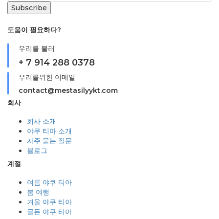
도움이 필요하다?
우리를 불러
+ 7 914 288 0378
우리를위한 이메일
contact@mestasilyykt.com
회사
회사 소개
야쿠 티아 소개
자주 묻는 질문
블로그
계절
여름 야쿠 티아
봄 여행
겨울 야쿠 티아
골든 야쿠 티아