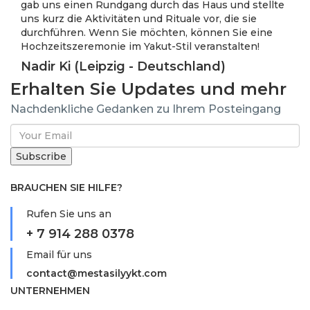
gab uns einen Rundgang durch das Haus und stellte
uns kurz die Aktivitäten und Rituale vor, die sie
durchführen. Wenn Sie möchten, können Sie eine
Hochzeitszeremonie im Yakut-Stil veranstalten!
Nadir Ki (Leipzig - Deutschland)
Erhalten Sie Updates und mehr
Nachdenkliche Gedanken zu Ihrem Posteingang
BRAUCHEN SIE HILFE?
Rufen Sie uns an
+ 7 914 288 0378
Email für uns
contact@mestasilyykt.com
UNTERNEHMEN