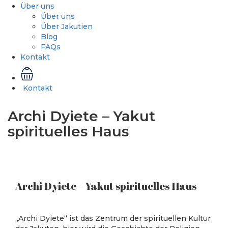
Über uns
Über uns
Über Jakutien
Blog
FAQs
Kontakt
Kontakt
Archi Dyiete – Yakut
spirituelles Haus
Archi Dyiete – Yakut spirituelles Haus
„Archi Dyiete“ ist das Zentrum der spirituellen Kultur