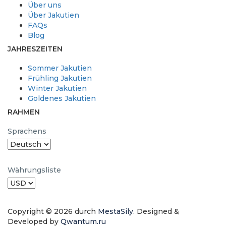
Über uns
Über Jakutien
FAQs
Blog
JAHRESZEITEN
Sommer Jakutien
Frühling Jakutien
Winter Jakutien
Goldenes Jakutien
RAHMEN
Sprachens
Währungsliste
Copyright © 2026 durch
MestaSily
. Designed &
Developed by
Qwantum.ru