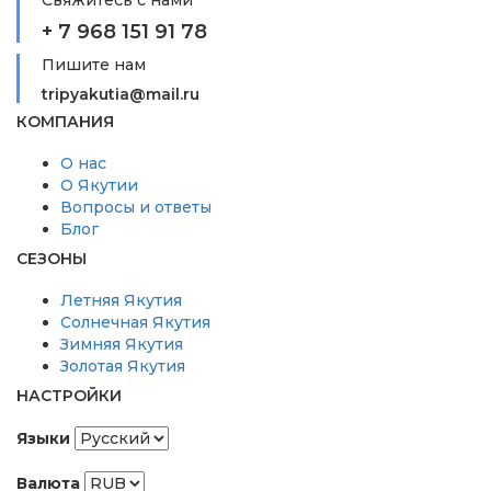
+ 7 968 151 91 78
Пишите нам
tripyakutia@mail.ru
КОМПАНИЯ
О нас
О Якутии
Вопросы и ответы
Блог
СЕЗОНЫ
Летняя Якутия
Солнечная Якутия
Зимняя Якутия
Золотая Якутия
НАСТРОЙКИ
Языки
Валюта