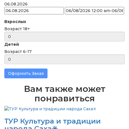
06.08.2026
Взрослых
Возраст 18+
Детей
Возраст 6-17
Оформить Заказ
Вам также может
понравиться
ТУР Культура и традиции
народа Саха✳️