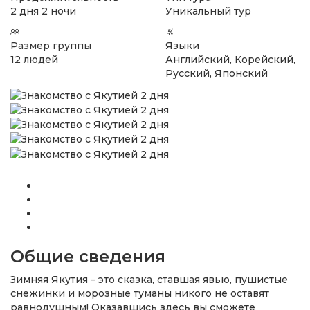
2 дня 2 ночи
Уникальный тур
Размер группы
Языки
12 людей
Английский, Корейский,
Русский, Японский
Общие сведения
Зимняя Якутия – это сказка, ставшая явью, пушистые
снежинки и морозные туманы никого не оставят
равнодушным! Оказавшись здесь вы сможете