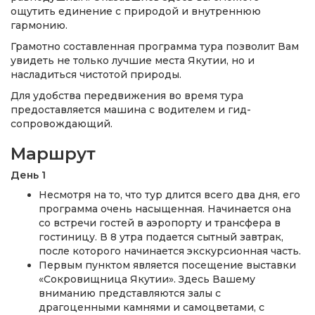
ощутить единение с природой и внутреннюю
гармонию.
Грамотно составленная программа тура позволит Вам
увидеть не только лучшие места Якутии, но и
насладиться чистотой природы.
Для удобства передвижения во время тура
предоставляется машина с водителем и гид-
сопровождающий.
Маршрут
День 1
Несмотря на то, что тур длится всего два дня, его
программа очень насыщенная. Начинается она
со встречи гостей в аэропорту и трансфера в
гостиницу. В 8 утра подается сытный завтрак,
после которого начинается экскурсионная часть.
Первым пунктом является посещение выставки
«Сокровищница Якутии». Здесь Вашему
вниманию представляются залы с
драгоценными камнями и самоцветами, с