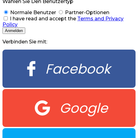
Wählen Sie Den Benutzertyp
Normale Benutzer
Partner-Optionen
I have read and accept the
Terms and Privacy
Policy
Verbinden Sie mit:
Facebook
Google