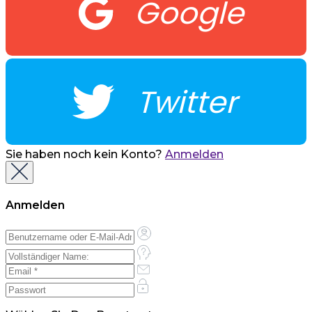
Google
Twitter
Sie haben noch kein Konto?
Anmelden
Anmelden