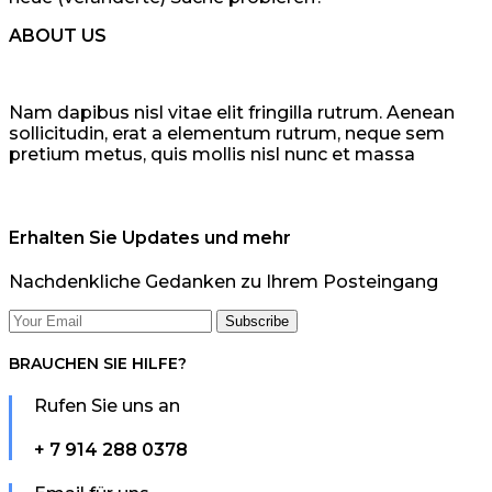
ABOUT US
Nam dapibus nisl vitae elit fringilla rutrum. Aenean
sollicitudin, erat a elementum rutrum, neque sem
pretium metus, quis mollis nisl nunc et massa
Erhalten Sie Updates und mehr
Nachdenkliche Gedanken zu Ihrem Posteingang
BRAUCHEN SIE HILFE?
Rufen Sie uns an
+ 7 914 288 0378