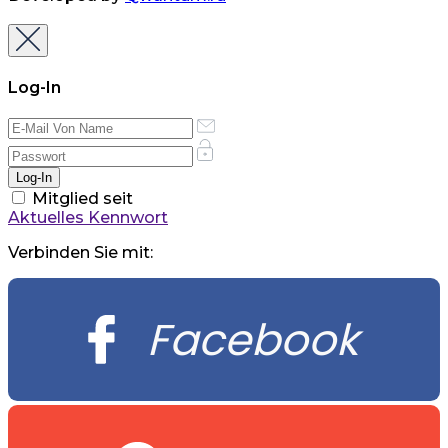
Log-In
Mitglied seit
Aktuelles Kennwort
Verbinden Sie mit:
Facebook