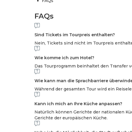
FAQs
FAQs
Sind Tickets im Tourpreis enthalten?
Nein, Tickets sind nicht im Tourpreis enthalt
Wie komme ich zum Hotel?
Das Tourprogramm beinhaltet den Transfer 
Wie kann man die Sprachbarriere überwind
Während der gesamten Tour wird ein Reisele
Kann ich mich an Ihre Küche anpassen?
Natürlich können Gerichte der nationalen Kü
Gerichte der europäischen Küche.