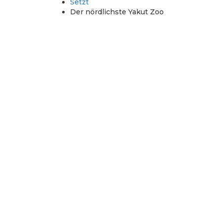
Setzt
Der nördlichste Yakut Zoo