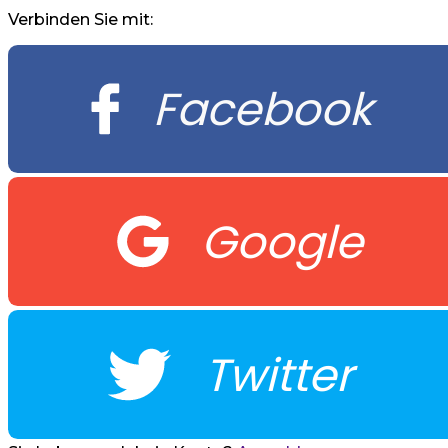
Verbinden Sie mit:
Facebook
Google
Twitter