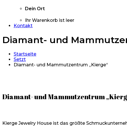
Dein Ort
Ihr Warenkorb ist leer
Kontakt
Diamant- und Mammutzen
Startseite
Setzt
Diamant- und Mammutzentrum „Kierge“
Diamant- und Mammutzentrum „Kierg
Kierge Jewelry House ist das größte Schmuckunterneh