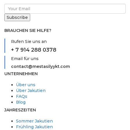
BRAUCHEN SIE HILFE?
Rufen Sie uns an
+ 7 914 288 0378
Email für uns
contact@mestasilyykt.com
UNTERNEHMEN
Über uns
Über Jakutien
FAQs
Blog
JAHRESZEITEN
Sommer Jakutien
Frühling Jakutien