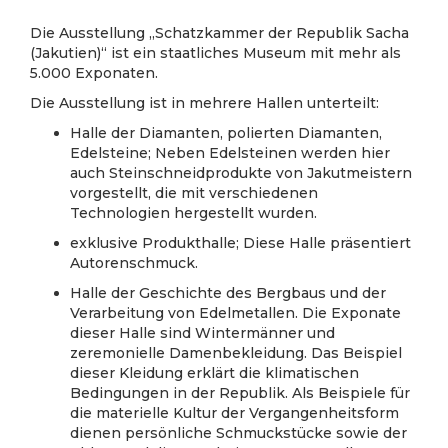
Die Ausstellung „Schatzkammer der Republik Sacha
(Jakutien)“ ist ein staatliches Museum mit mehr als
5.000 Exponaten.
Die Ausstellung ist in mehrere Hallen unterteilt:
Halle der Diamanten, polierten Diamanten,
Edelsteine; Neben Edelsteinen werden hier
auch Steinschneidprodukte von Jakutmeistern
vorgestellt, die mit verschiedenen
Technologien hergestellt wurden.
exklusive Produkthalle; Diese Halle präsentiert
Autorenschmuck.
Halle der Geschichte des Bergbaus und der
Verarbeitung von Edelmetallen. Die Exponate
dieser Halle sind Wintermänner und
zeremonielle Damenbekleidung. Das Beispiel
dieser Kleidung erklärt die klimatischen
Bedingungen in der Republik. Als Beispiele für
die materielle Kultur der Vergangenheitsform
dienen persönliche Schmuckstücke sowie der