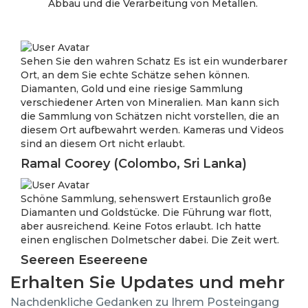
Abbau und die Verarbeitung von Metallen.
Sehen Sie den wahren Schatz Es ist ein wunderbarer
Ort, an dem Sie echte Schätze sehen können.
Diamanten, Gold und eine riesige Sammlung
verschiedener Arten von Mineralien. Man kann sich
die Sammlung von Schätzen nicht vorstellen, die an
diesem Ort aufbewahrt werden. Kameras und Videos
sind an diesem Ort nicht erlaubt.
Ramal Coorey (Colombo, Sri Lanka)
Schöne Sammlung, sehenswert Erstaunlich große
Diamanten und Goldstücke. Die Führung war flott,
aber ausreichend. Keine Fotos erlaubt. Ich hatte
einen englischen Dolmetscher dabei. Die Zeit wert.
Seereen Eseereene
Erhalten Sie Updates und mehr
Nachdenkliche Gedanken zu Ihrem Posteingang