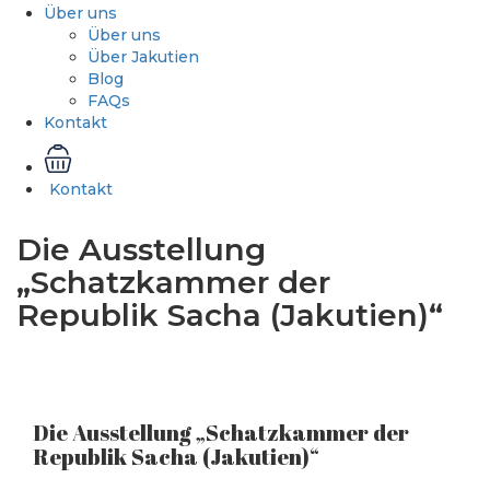
Über uns
Über uns
Über Jakutien
Blog
FAQs
Kontakt
Kontakt
Die Ausstellung
„Schatzkammer der
Republik Sacha (Jakutien)“
Die Ausstellung „Schatzkammer der
Republik Sacha (Jakutien)“